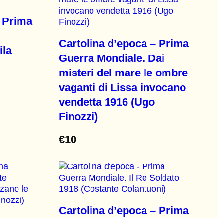
– Prima
Cartolina d’epoca – Prima
ila
Guerra Mondiale. Dai
misteri del mare le ombre
vaganti di Lissa invocano
vendetta 1916 (Ugo
Finozzi)
€
10
Cartolina d’epoca – Prima