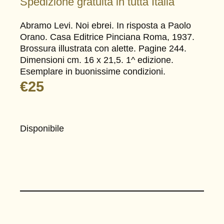
Spedizione gratuita in tutta Italia
Abramo Levi. Noi ebrei. In risposta a Paolo
Orano. Casa Editrice Pinciana Roma, 1937.
Brossura illustrata con alette. Pagine 244.
Dimensioni cm. 16 x 21,5. 1^ edizione.
Esemplare in buonissime condizioni.
€
25
Disponibile