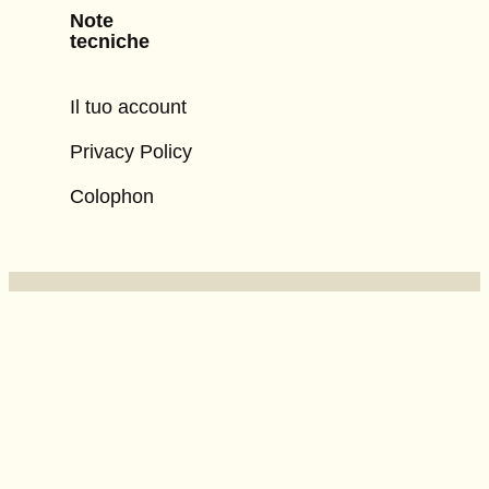
Note
tecniche
Il tuo account
Privacy Policy
Colophon