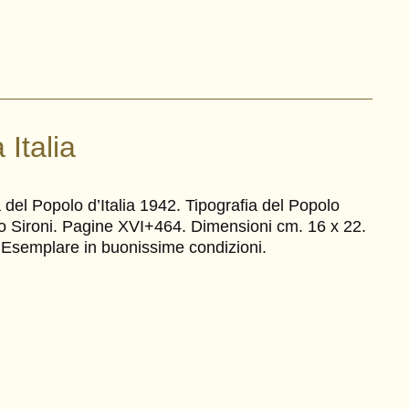
 Italia
 del Popolo d’Italia 1942. Tipografia del Popolo
ario Sironi. Pagine XVI+464. Dimensioni cm. 16 x 22.
. Esemplare in buonissime condizioni.