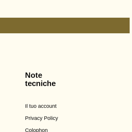
Note
tecniche
Il tuo account
Privacy Policy
Colophon