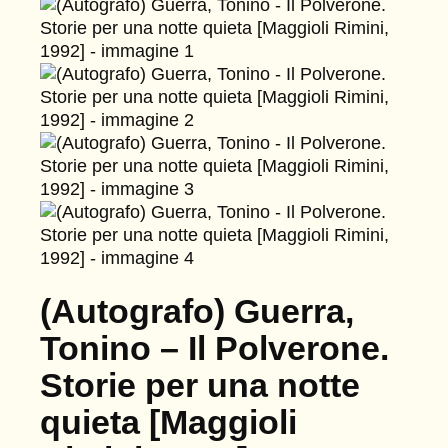
(Autografo) Guerra,
Tonino – Il Polverone.
Storie per una notte
quieta [Maggioli