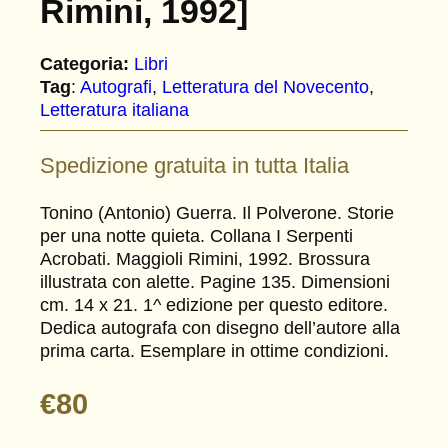
Rimini, 1992]
Categoria:
Libri
Tag
:
Autografi
, 
Letteratura del Novecento
, 
Letteratura italiana
Spedizione gratuita in tutta Italia
Tonino (Antonio) Guerra. Il Polverone. Storie
per una notte quieta. Collana I Serpenti
Acrobati. Maggioli Rimini, 1992. Brossura
illustrata con alette. Pagine 135. Dimensioni
cm. 14 x 21. 1^ edizione per questo editore.
Dedica autografa con disegno dell’autore alla
prima carta. Esemplare in ottime condizioni.
€
80