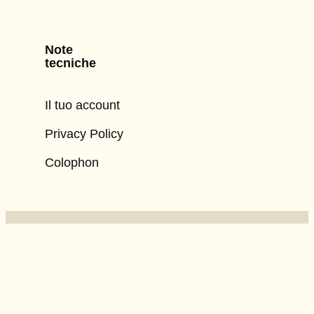
Note
tecniche
Il tuo account
Privacy Policy
Colophon