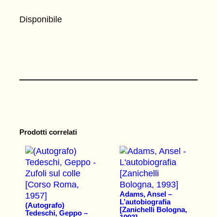
Disponibile
Prodotti correlati
Adams, Ansel –
L’autobiografia
(Autografo)
[Zanichelli Bologna,
Tedeschi, Geppo –