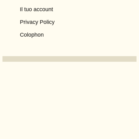
Il tuo account
Privacy Policy
Colophon