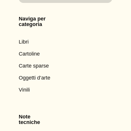
Naviga per
categoria
Libri
Cartoline
Carte sparse
Oggetti d’arte
Vinili
Note
tecniche