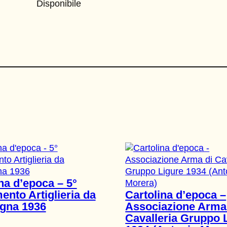
Disponibile
na d’epoca – 5°
nto Artiglieria da
Cartolina d’epoca –
gna 1936
Associazione Arma
Cavalleria Gruppo 