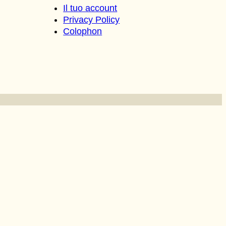
Il tuo account
Privacy Policy
Colophon