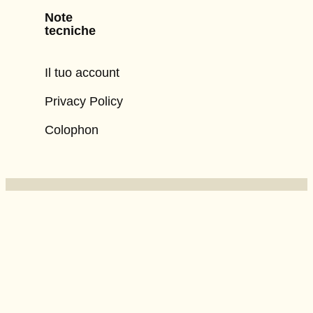
Note
tecniche
Il tuo account
Privacy Policy
Colophon