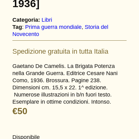
1936]
Categoria:
Libri
Tag
:
Prima guerra mondiale
, 
Storia del
Novecento
Spedizione gratuita in tutta Italia
Gaetano De Camelis. La Brigata Potenza
nella Grande Guerra. Editrice Cesare Nani
Como, 1936. Brossura. Pagine 238.
Dimensioni cm. 15,5 x 22. 1^ edizione.
Numerose illustrazioni in b/n fuori testo.
Esemplare in ottime condizioni. Intonso.
€
50
Disponibile