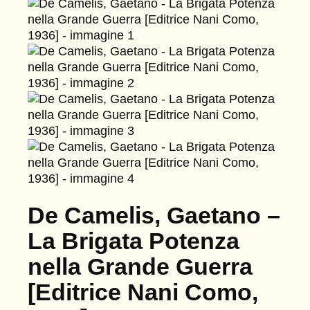
De Camelis, Gaetano –
La Brigata Potenza
nella Grande Guerra
[Editrice Nani Como,