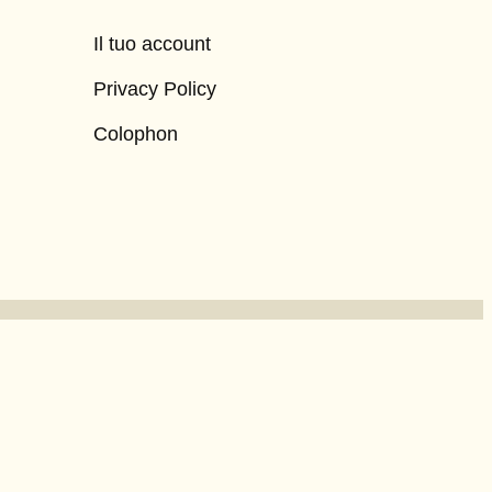
Il tuo account
Privacy Policy
Colophon