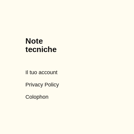
Note
tecniche
Il tuo account
Privacy Policy
Colophon