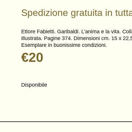
Spedizione gratuita in tutta
Ettore Fabietti. Garibaldi. L’anima e la vita. 
illustrata. Pagine 374. Dimensioni cm. 15 x 22,5
Esemplare in buonissime condizioni.
€
20
Disponibile