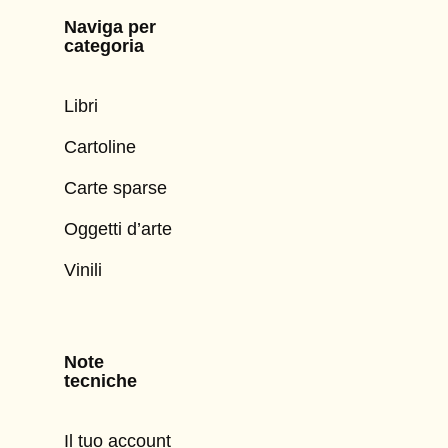
Naviga per
categoria
Libri
Cartoline
Carte sparse
Oggetti d’arte
Vinili
Note
tecniche
Il tuo account