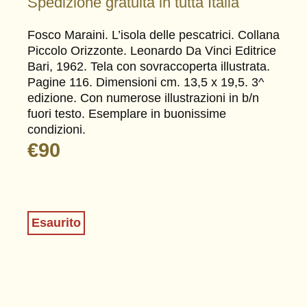
Spedizione gratuita in tutta Italia
Fosco Maraini. L’isola delle pescatrici. Collana
Piccolo Orizzonte. Leonardo Da Vinci Editrice
Bari, 1962. Tela con sovraccoperta illustrata.
Pagine 116. Dimensioni cm. 13,5 x 19,5. 3^
edizione. Con numerose illustrazioni in b/n
fuori testo. Esemplare in buonissime
condizioni.
€
90
Esaurito