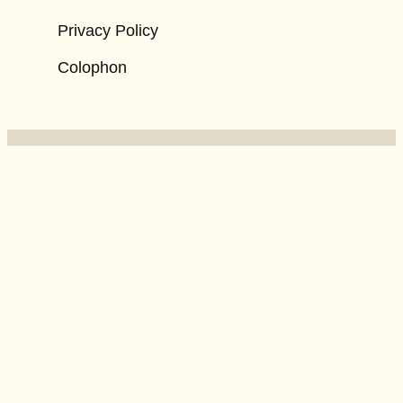
Privacy Policy
Colophon