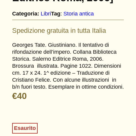
Categoria:
Libri
Tag
:
Storia antica
Spedizione gratuita in tutta Italia
Georges Tate. Giustiniano. Il tentativo di
rifondazione dell’impero. Collana Biblioteca
Storica. Salerno Editrice Roma, 2006.
Brossura illustrata. Pagine 1022. Dimensioni
cm. 17 x 24. 1^ edizione – Traduzione di
Cristiano Felice. Con alcune illustrazioni in
b/n fuori testo. Esemplare in ottime condizioni.
€
40
Esaurito