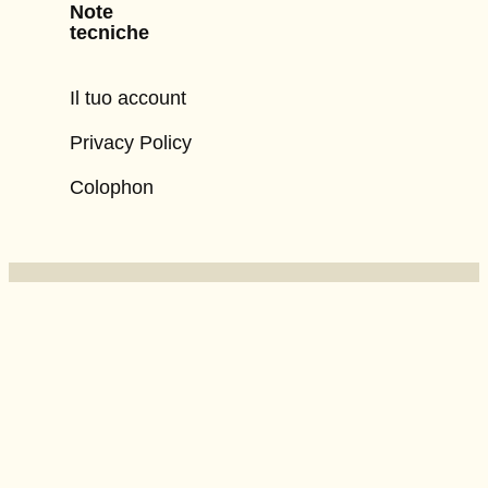
Note
tecniche
Il tuo account
Privacy Policy
Colophon