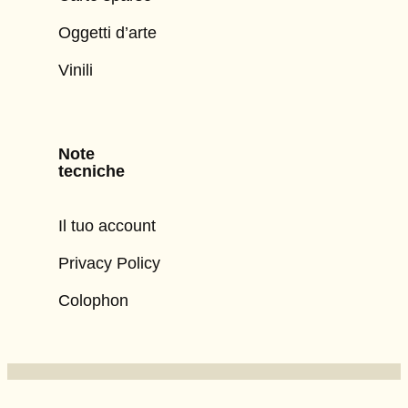
Oggetti d’arte
Vinili
Note
tecniche
Il tuo account
Privacy Policy
Colophon