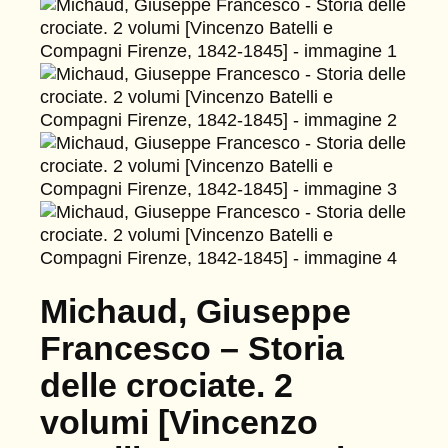
Michaud, Giuseppe
Francesco – Storia
delle crociate. 2
volumi [Vincenzo