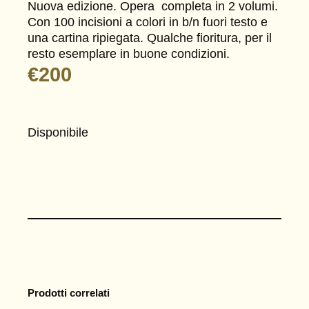
Nuova edizione. Opera completa in 2 volumi.
Con 100 incisioni a colori in b/n fuori testo e
una cartina ripiegata. Qualche fioritura, per il
resto esemplare in buone condizioni.
€
200
Disponibile
Prodotti correlati