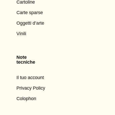
Cartoline
Carte sparse
Oggetti d’arte
Vinili
Note
tecniche
Il tuo account
Privacy Policy
Colophon