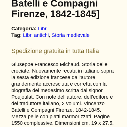
Batelli e Compagni
Firenze, 1842-1845]
Categoria:
Libri
Tag
:
Libri antichi
, 
Storia medievale
Spedizione gratuita in tutta Italia
Giuseppe Francesco Michaud. Storia delle
crociate. Nuovamente recata in italiano sopra
la sesta edizione francese dall’autore
grandemente accresciuta e corretta con la
biografia del medesimo scritta dal signor
Poujoulat. Con note dell’autore, dell’editore e
del traduttore italiano, 2 volumi. Vincenzo
Batelli e Compagni Firenze, 1842-1845.
Mezza pelle con piatti marmorizzati. Pagine
1550 complessive. Dimensioni cm. 19 x 27,5.