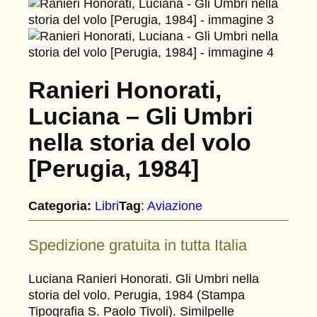
Ranieri Honorati,
Luciana – Gli Umbri
nella storia del volo
[Perugia, 1984]
Categoria:
Libri
Tag
:
Aviazione
Spedizione gratuita in tutta Italia
Luciana Ranieri Honorati. Gli Umbri nella
storia del volo. Perugia, 1984 (Stampa
Tipografia S. Paolo Tivoli). Similpelle