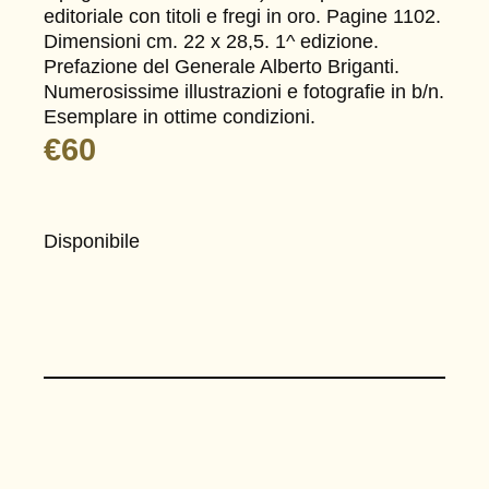
editoriale con titoli e fregi in oro. Pagine 1102.
Dimensioni cm. 22 x 28,5. 1^ edizione.
Prefazione del Generale Alberto Briganti.
Numerosissime illustrazioni e fotografie in b/n.
Esemplare in ottime condizioni.
€
60
Disponibile