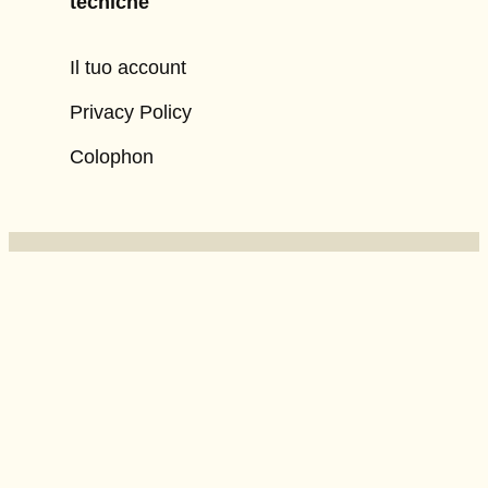
tecniche
Il tuo account
Privacy Policy
Colophon