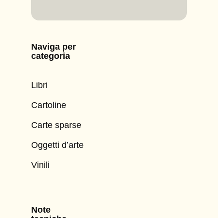
Naviga per
categoria
Libri
Cartoline
Carte sparse
Oggetti d’arte
Vinili
Note