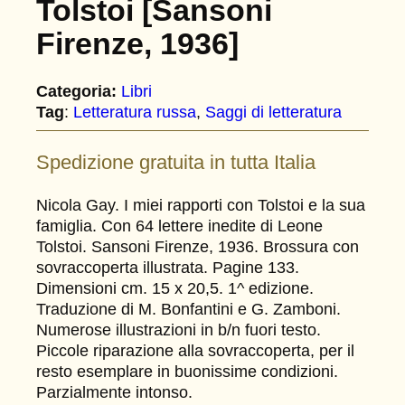
Tolstoi [Sansoni
Firenze, 1936]
Categoria:
Libri
Tag
:
Letteratura russa
, 
Saggi di letteratura
Spedizione gratuita in tutta Italia
Nicola Gay. I miei rapporti con Tolstoi e la sua
famiglia. Con 64 lettere inedite di Leone
Tolstoi. Sansoni Firenze, 1936. Brossura con
sovraccoperta illustrata. Pagine 133.
Dimensioni cm. 15 x 20,5. 1^ edizione.
Traduzione di M. Bonfantini e G. Zamboni.
Numerose illustrazioni in b/n fuori testo.
Piccole riparazione alla sovraccoperta, per il
resto esemplare in buonissime condizioni.
Parzialmente intonso.