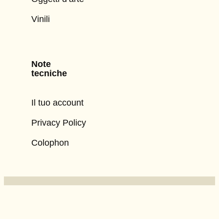
Vinili
Note
tecniche
Il tuo account
Privacy Policy
Colophon