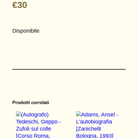
€
30
Disponibile
Prodotti correlati