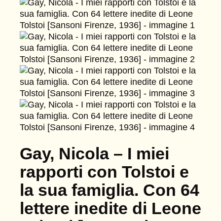
Gay, Nicola – I miei
rapporti con Tolstoi e
la sua famiglia. Con 64
lettere inedite di Leone