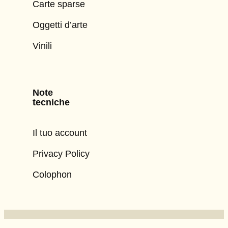
Carte sparse
Oggetti d’arte
Vinili
Note
tecniche
Il tuo account
Privacy Policy
Colophon