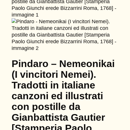
Pindaro – Nemeonikai
(I vincitori Nemei).
Tradotti in italiane
canzoni ed illustrati
con postille da
Gianbattista Gautier
[Stamperia Paolo