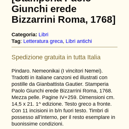
Giunchi erede
Bizzarrini Roma, 1768]
Categoria:
Libri
Tag
:
Letteratura greca
, 
Libri antichi
Spedizione gratuita in tutta Italia
Pindaro. Nemeonikai (I vincitori Nemei).
Tradotti in italiane canzoni ed illustrati con
postille da Gianbattista Gautier. Stamperia
Paolo Giunchi erede Bizzarrini Roma, 1768.
Mezza pelle. Pagine IV+259. Dimensioni cm.
14,5 x 21. 1^ edizione. Testo greco a fronte.
Con 11 incisioni in b/n fuori testo. Timbri di
possesso all’interno, per il resto esemplare in
buonissime condizioni.