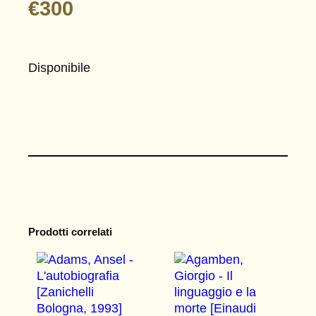
€
300
Disponibile
Prodotti correlati