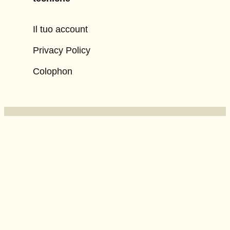
Il tuo account
Privacy Policy
Colophon