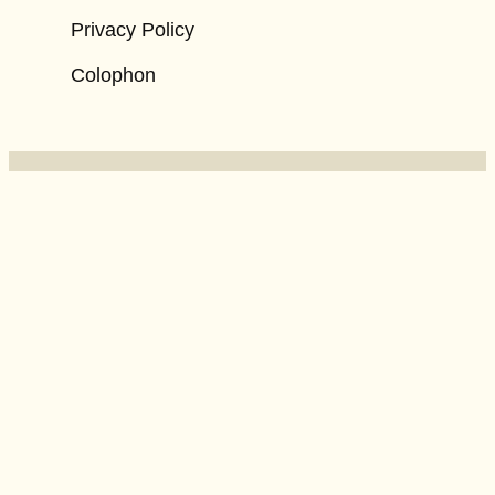
Privacy Policy
Colophon