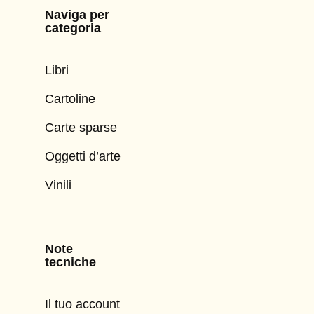
Naviga per
categoria
Libri
Cartoline
Carte sparse
Oggetti d’arte
Vinili
Note
tecniche
Il tuo account