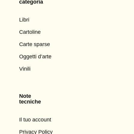
categoria
Libri
Cartoline
Carte sparse
Oggetti d’arte
Vinili
Note
tecniche
Il tuo account
Privacy Policy