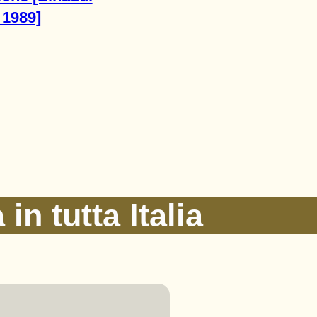
 1989]
in tutta Italia