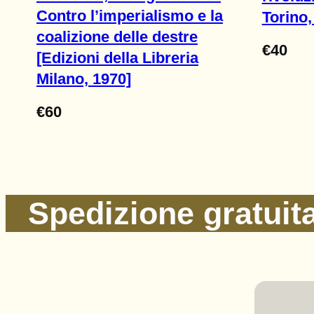
Contro l’imperialismo e la
Torino,
coalizione delle destre
€
40
[Edizioni della Libreria
Milano, 1970]
€
60
Spedizione gratuita 