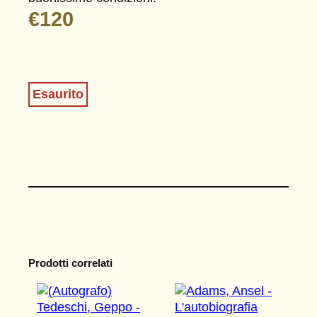
€
120
Esaurito
Prodotti correlati