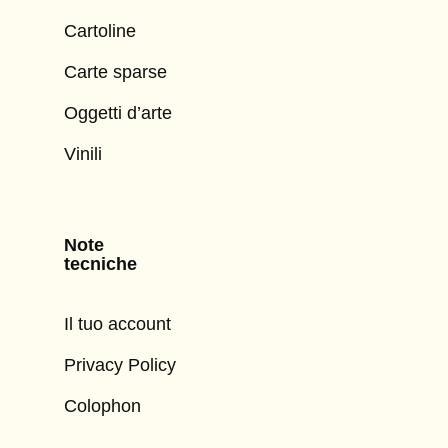
Cartoline
Carte sparse
Oggetti d’arte
Vinili
Note
tecniche
Il tuo account
Privacy Policy
Colophon