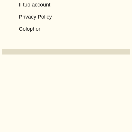
Il tuo account
Privacy Policy
Colophon