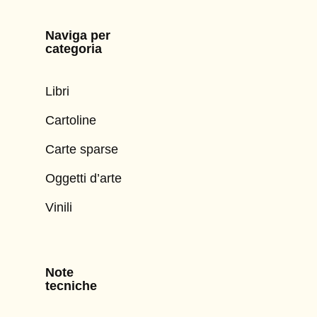
Naviga per
categoria
Libri
Cartoline
Carte sparse
Oggetti d’arte
Vinili
Note
tecniche