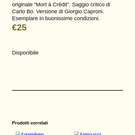
originale “Mort à Crédit”. Saggio critico di
Carlo Bo. Versione di Giorgio Caproni.
Esemplare in buonissime condizioni.
€
25
Disponibile
Prodotti correlati