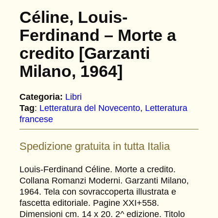
Céline, Louis-
Ferdinand – Morte a
credito [Garzanti
Milano, 1964]
Categoria:
Libri
Tag
:
Letteratura del Novecento
, 
Letteratura
francese
Spedizione gratuita in tutta Italia
Louis-Ferdinand Céline. Morte a credito.
Collana Romanzi Moderni. Garzanti Milano,
1964. Tela con sovraccoperta illustrata e
fascetta editoriale. Pagine XXI+558.
Dimensioni cm. 14 x 20. 2^ edizione. Titolo