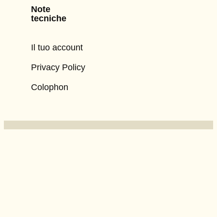
Note
tecniche
Il tuo account
Privacy Policy
Colophon