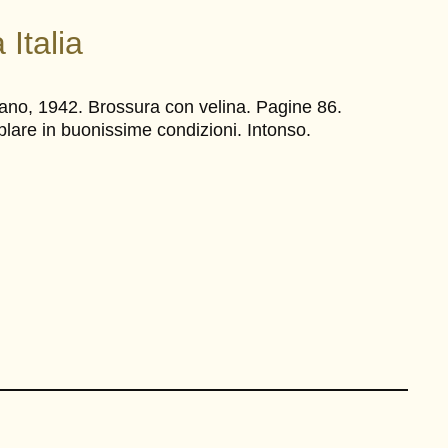
 Italia
ano, 1942. Brossura con velina. Pagine 86.
lare in buonissime condizioni. Intonso.