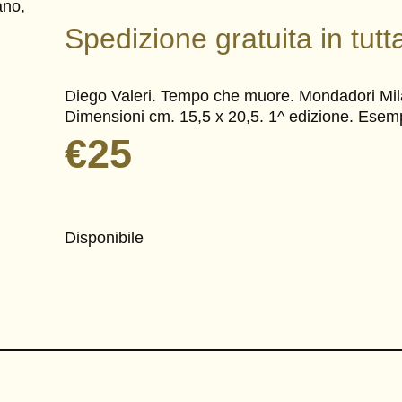
Spedizione gratuita in tutta
Diego Valeri. Tempo che muore. Mondadori Mil
Dimensioni cm. 15,5 x 20,5. 1^ edizione. Esemp
€
25
Disponibile