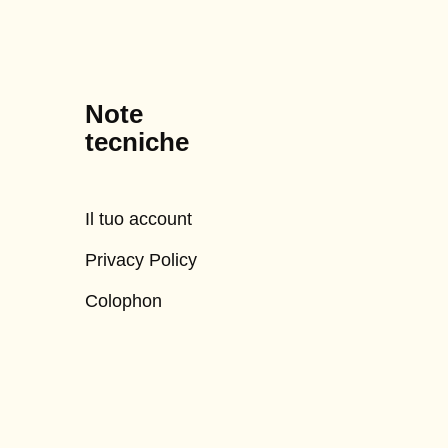
Note
tecniche
Il tuo account
Privacy Policy
Colophon